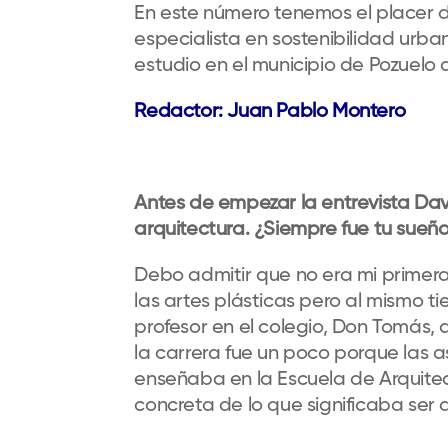
En este número tenemos el placer 
especialista en sostenibilidad ur
estudio en el municipio de Pozuelo 
Redactor: Juan Pablo Montero
Antes de empezar la entrevista Dav
arquitectura. ¿Siempre fue tu sueñ
Debo admitir que no era mi primer
las artes plásticas pero al mismo 
profesor en el colegio, Don Tomás, 
la carrera fue un poco porque las 
enseñaba en la Escuela de Arquite
concreta de lo que significaba ser a