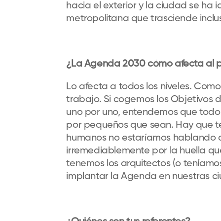
hacia el exterior y la ciudad se ha
metropolitana que trasciende inclu
¿La Agenda 2030 cómo afecta al pl
Lo afecta a todos los niveles. Com
trabajo. Si cogemos los Objetivos 
uno por uno, entendemos que todos
por pequeños que sean. Hay que te
humanos no estaríamos hablando de 
irremediablemente por la huella que
tenemos los arquitectos (o teníamo
implantar la Agenda en nuestras ci