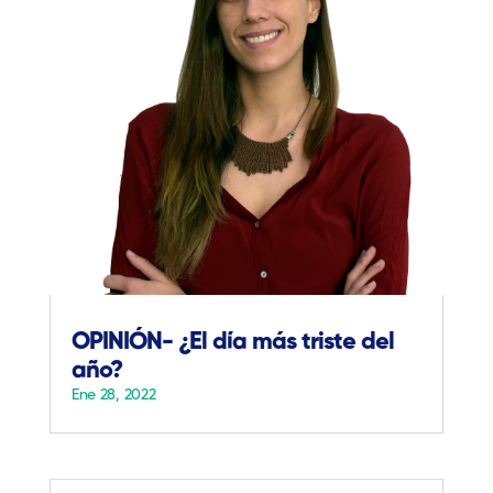
OPINIÓN- ¿El día más triste del
año?
Ene 28, 2022