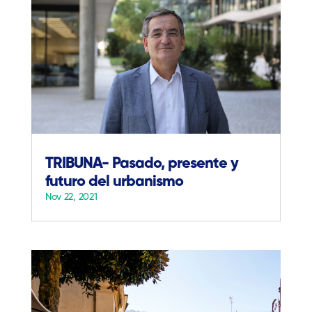
TRIBUNA- Pasado, presente y
futuro del urbanismo
Nov 22, 2021