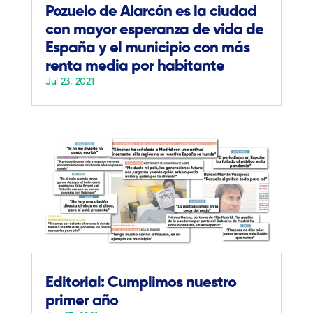
Pozuelo de Alarcón es la ciudad
con mayor esperanza de vida de
España y el municipio con más
renta media por habitante
Jul 23, 2021
Editorial: Cumplimos nuestro
primer año