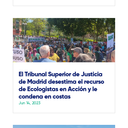
El Tribunal Superior de Justicia
de Madrid desestima el recurso
de Ecologistas en Acción y le
condena en costas
Jun 14, 2023