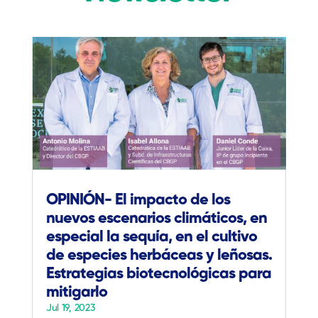
OPINIÓN- El impacto de los
nuevos escenarios climáticos, en
especial la sequía, en el cultivo
de especies herbáceas y leñosas.
Estrategias biotecnológicas para
mitigarlo
Jul 19, 2023