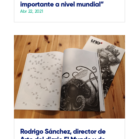
importante a nivel mundial”
Abr 22, 2021
Rodrigo Sánchez, director de