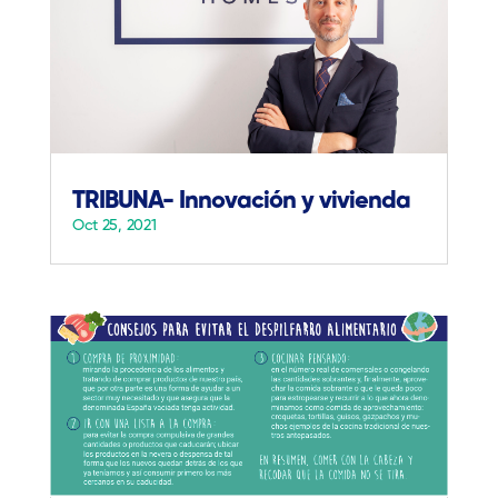
TRIBUNA- Innovación y vivienda
Oct 25, 2021