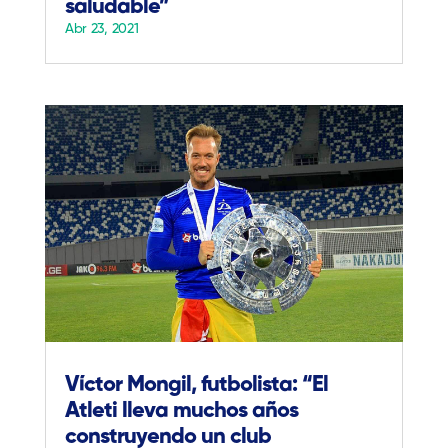
saludable”
Abr 23, 2021
Víctor Mongil, futbolista: “El
Atleti lleva muchos años
construyendo un club