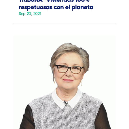
TRIBUNA- Viviendas 100%
respetuosas con el planeta
Sep 20, 2021