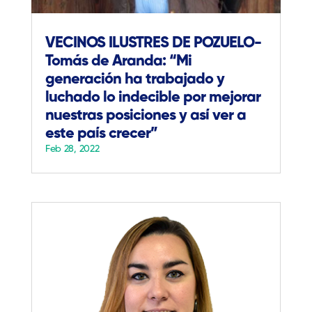
VECINOS ILUSTRES DE POZUELO-
Tomás de Aranda: “Mi
generación ha trabajado y
luchado lo indecible por mejorar
nuestras posiciones y así ver a
este país crecer”
Feb 28, 2022