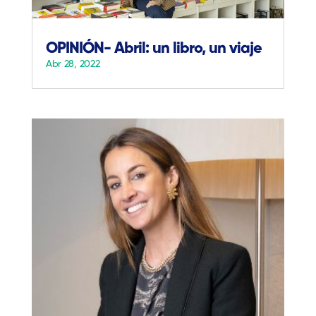
OPINIÓN- Abril: un libro, un viaje
Abr 28, 2022