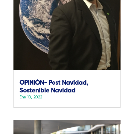
OPINIÓN- Post Navidad,
Sostenible Navidad
Ene 10, 2022