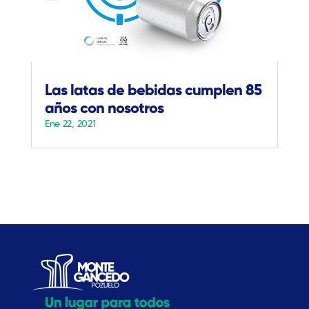
Las latas de bebidas cumplen 85
años con nosotros
Ene 22, 2021