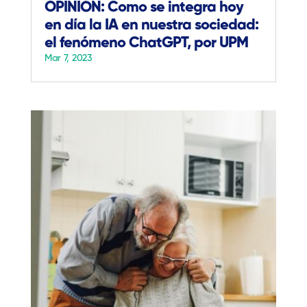
OPINIÓN: Como se integra hoy
en día la IA en nuestra sociedad:
el fenómeno ChatGPT, por UPM
Mar 7, 2023