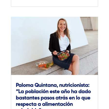
Paloma Quintana, nutricionista:
“La población este año ha dado
bastantes pasos atrás en lo que
respecta a alimentación