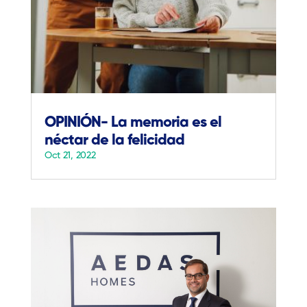
OPINIÓN- La memoria es el
néctar de la felicidad
Oct 21, 2022