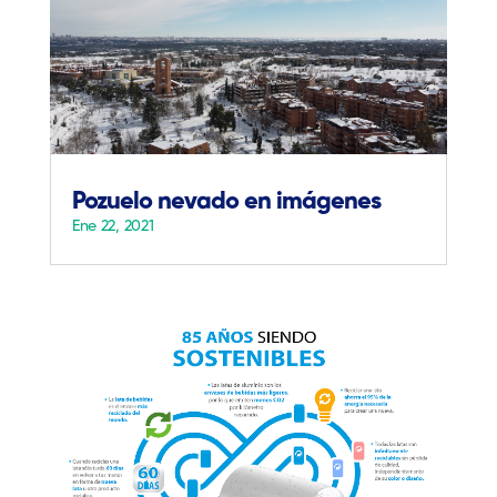
Pozuelo nevado en imágenes
Ene 22, 2021