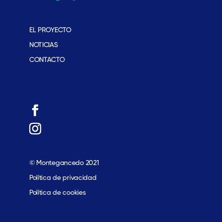
EL PROYECTO
NOTICIAS
CONTACTO
© Montegancedo 2021
Política de privacidad
Política de cookies