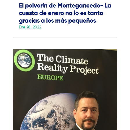
El polvorín de Montegancedo- La
cuesta de enero no lo es tanto
gracias a los más pequeños
Ene 28, 2022