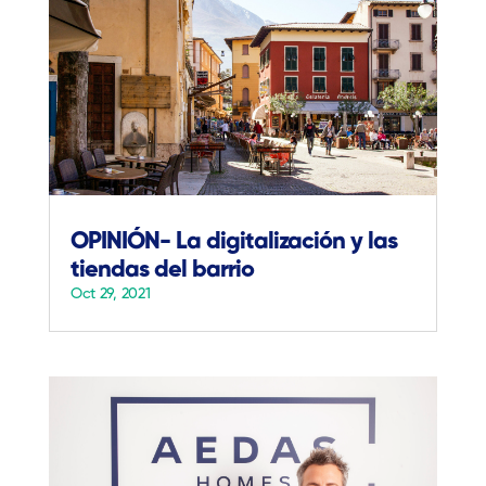
OPINIÓN- La digitalización y las
tiendas del barrio
Oct 29, 2021