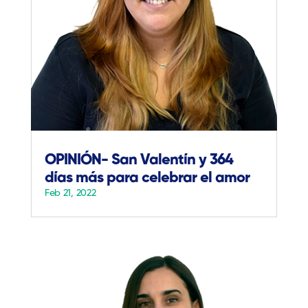
OPINIÓN- San Valentín y 364
días más para celebrar el amor
Feb 21, 2022