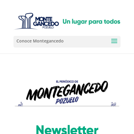
Newsletter