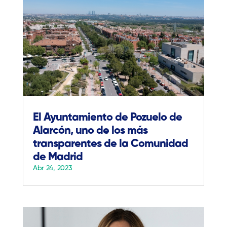
El Ayuntamiento de Pozuelo de
Alarcón, uno de los más
transparentes de la Comunidad
de Madrid
Abr 24, 2023