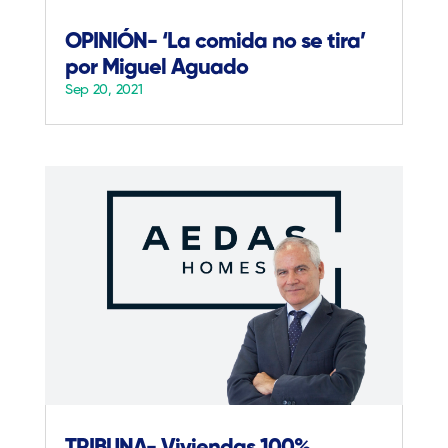
OPINIÓN- ‘La comida no se tira’
por Miguel Aguado
Sep 20, 2021