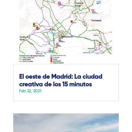
El oeste de Madrid: La ciudad
creativa de los 15 minutos
Feb 22, 2021