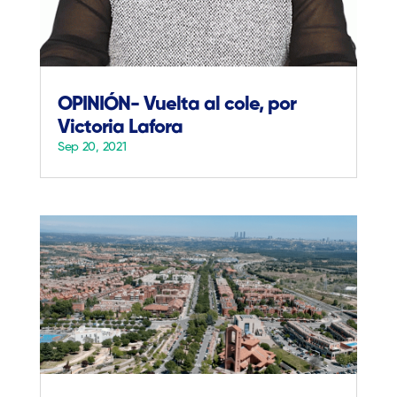
OPINIÓN- Vuelta al cole, por
Victoria Lafora
Sep 20, 2021