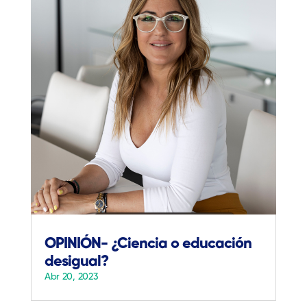
OPINIÓN- ¿Ciencia o educación
desigual?
Abr 20, 2023