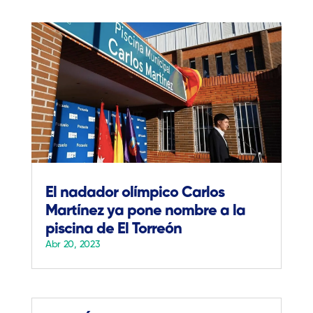
El nadador olímpico Carlos
Martínez ya pone nombre a la
piscina de El Torreón
Abr 20, 2023