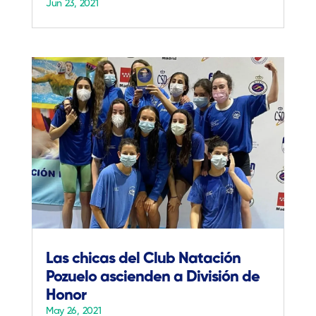
Jun 23, 2021
Las chicas del Club Natación
Pozuelo ascienden a División de
Honor
May 26, 2021