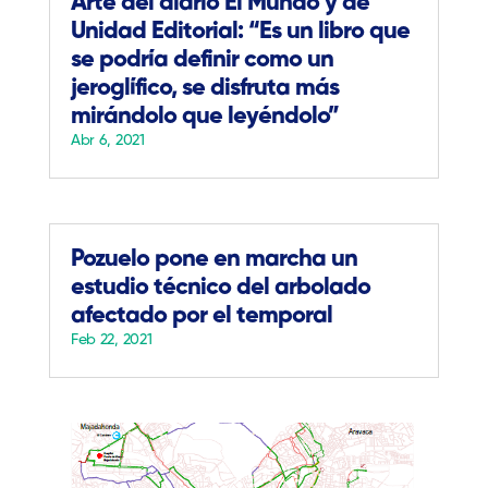
Arte del diario El Mundo y de
Unidad Editorial: “Es un libro que
se podría definir como un
jeroglífico, se disfruta más
mirándolo que leyéndolo”
Abr 6, 2021
Pozuelo pone en marcha un
estudio técnico del arbolado
afectado por el temporal
Feb 22, 2021