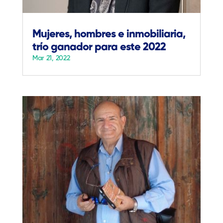
Mujeres, hombres e inmobiliaria,
trío ganador para este 2022
Mar 21, 2022