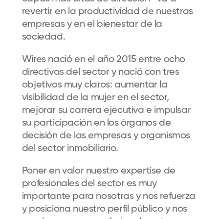
revertir en la productividad de nuestras
empresas y en el bienestar de la
sociedad.
Wires nació en el año 2015 entre ocho
directivas del sector y nació con tres
objetivos muy claros: aumentar la
visibilidad de la mujer en el sector,
mejorar su carrera ejecutiva e impulsar
su participación en los órganos de
decisión de las empresas y organismos
del sector inmobiliario.
Poner en valor nuestro expertise de
profesionales del sector es muy
importante para nosotras y nos refuerza
y posiciona nuestro perfil público y nos