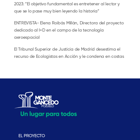
2023: “El objetivo fundamental es entretener al lector y
que se lo pase muy bien leyendo la historia”
ENTREVISTA- Elena Roibás Millán, Directora del proyecto
dedicado al I+D en el campo de la tecnología
aeroespacial
El Tribunal Superior de Justicia de Madrid desestima el
recurso de Ecologistas en Acción y le condena en costas
EL PROYECTO