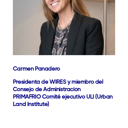
Carmen Panadero
Presidenta de WIRES y miembro del
Consejo de Administración
PRIMAFRIO Comité ejecutivo ULI (Urban
Land Institute)