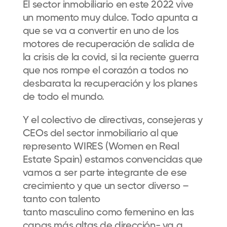
El sector inmobiliario en este 2022 vive
un momento muy dulce. Todo apunta a
que se va a convertir en uno de los
motores de recuperación de salida de
la crisis de la covid, si la reciente guerra
que nos rompe el corazón a todos no
desbarata la recuperación y los planes
de todo el mundo.
Y el colectivo de directivas, consejeras y
CEOs del sector inmobiliario al que
represento WIRES (Women en Real
Estate Spain) estamos convencidas que
vamos a ser parte integrante de ese
crecimiento y que un sector diverso –
tanto con talento
tanto masculino como femenino en las
capas más altas de dirección- va a