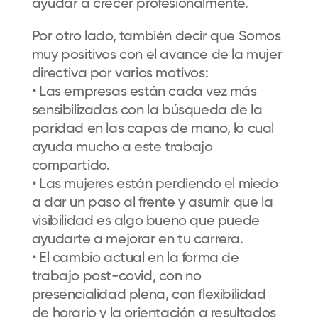
ayudar a crecer profesionalmente.
Por otro lado, también decir que Somos
muy positivos con el avance de la mujer
directiva por varios motivos:
• Las empresas están cada vez más
sensibilizadas con la búsqueda de la
paridad en las capas de mano, lo cual
ayuda mucho a este trabajo
compartido.
• Las mujeres están perdiendo el miedo
a dar un paso al frente y asumir que la
visibilidad es algo bueno que puede
ayudarte a mejorar en tu carrera.
• El cambio actual en la forma de
trabajo post-covid, con no
presencialidad plena, con flexibilidad
de horario y la orientación a resultados