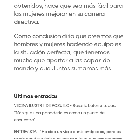
obtenidos, hace que sea más fácil para
las mujeres mejorar en su carrera
directiva.
Como conclusión diría que creemos que
hombres y mujeres haciendo equipo es
la situación perfecta, que tenemos
mucho que aportar a las capas de
mando y que Juntos sumamos más
Últimas entradas
VECINA ILUSTRE DE POZUELO- Rosario Latorre Luque:
“Más que una panadería es como un punto de
encuentro”
ENTREVISTA- “Ha sido un viaje a mis antípodas, pero es