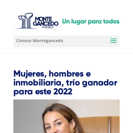
Mujeres, hombres e
inmobiliaria, trío ganador
para este 2022