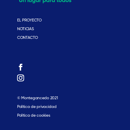
EL PROYECTO
NOTICIAS
CONTACTO
© Montegancedo 2021
Política de privacidad
Política de cookies