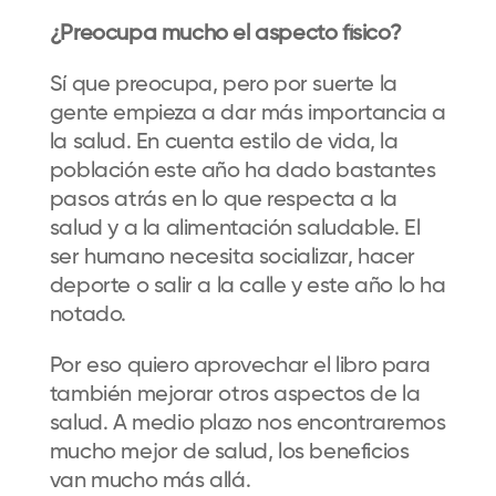
¿Preocupa mucho el aspecto físico?
Sí que preocupa, pero por suerte la
gente empieza a dar más importancia a
la salud. En cuenta estilo de vida, la
población este año ha dado bastantes
pasos atrás en lo que respecta a la
salud y a la alimentación saludable. El
ser humano necesita socializar, hacer
deporte o salir a la calle y este año lo ha
notado.
Por eso quiero aprovechar el libro para
también mejorar otros aspectos de la
salud. A medio plazo nos encontraremos
mucho mejor de salud, los beneficios
van mucho más allá.