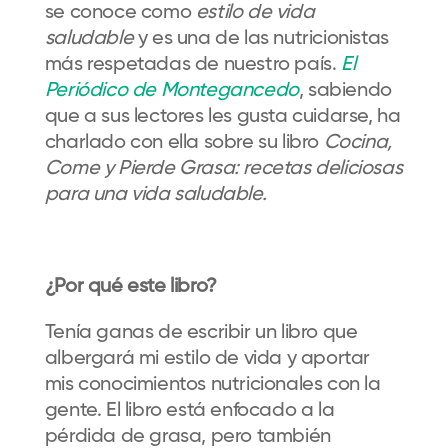
se conoce como
estilo de vida
saludable
y es una de las nutricionistas
más respetadas de nuestro país.
El
Periódico de Montegancedo
, sabiendo
que a sus lectores les gusta cuidarse, ha
charlado con ella sobre su libro
Cocina,
Come y Pierde Grasa: recetas deliciosas
para una vida saludable.
¿Por qué este libro?
Tenía ganas de escribir un libro que
albergará mi estilo de vida y aportar
mis conocimientos nutricionales con la
gente. El libro está enfocado a la
pérdida de grasa, pero también