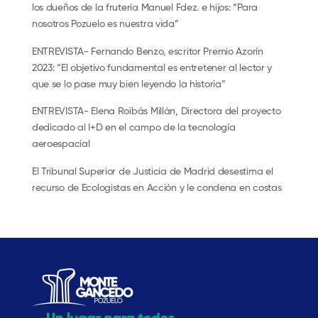
los dueños de la frutería Manuel Fdez. e hijos: “Para
nosotros Pozuelo es nuestra vida”
ENTREVISTA- Fernando Benzo, escritor Premio Azorín
2023: “El objetivo fundamental es entretener al lector y
que se lo pase muy bien leyendo la historia”
ENTREVISTA- Elena Roibás Millán, Directora del proyecto
dedicado al I+D en el campo de la tecnología
aeroespacial
El Tribunal Superior de Justicia de Madrid desestima el
recurso de Ecologistas en Acción y le condena en costas