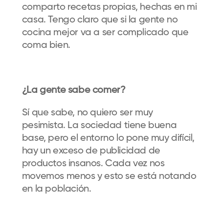
comparto recetas propias, hechas en mi
casa. Tengo claro que si la gente no
cocina mejor va a ser complicado que
coma bien.
¿La gente sabe comer?
Sí que sabe, no quiero ser muy
pesimista. La sociedad tiene buena
base, pero el entorno lo pone muy difícil,
hay un exceso de publicidad de
productos insanos. Cada vez nos
movemos menos y esto se está notando
en la población.