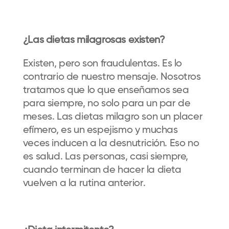
¿Las dietas milagrosas existen?
Existen, pero son fraudulentas. Es lo
contrario de nuestro mensaje. Nosotros
tratamos que lo que enseñamos sea
para siempre, no solo para un par de
meses. Las dietas milagro son un placer
efímero, es un espejismo y muchas
veces inducen a la desnutrición. Eso no
es salud. Las personas, casi siempre,
cuando terminan de hacer la dieta
vuelven a la rutina anterior.