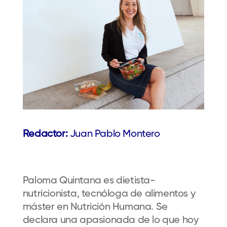
Redactor:
Juan Pablo Montero
Paloma Quintana es dietista-
nutricionista, tecnóloga de alimentos y
máster en Nutrición Humana. Se
declara una apasionada de lo que hoy