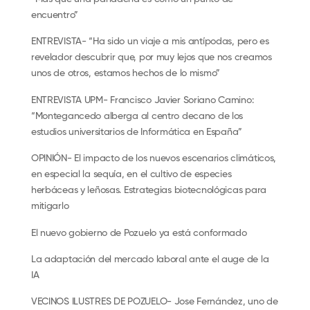
encuentro”
ENTREVISTA- “Ha sido un viaje a mis antípodas, pero es
revelador descubrir que, por muy lejos que nos creamos
unos de otros, estamos hechos de lo mismo”
ENTREVISTA UPM- Francisco Javier Soriano Camino:
“Montegancedo alberga al centro decano de los
estudios universitarios de Informática en España”
OPINIÓN- El impacto de los nuevos escenarios climáticos,
en especial la sequía, en el cultivo de especies
herbáceas y leñosas. Estrategias biotecnológicas para
mitigarlo
El nuevo gobierno de Pozuelo ya está conformado
La adaptación del mercado laboral ante el auge de la
IA
VECINOS ILUSTRES DE POZUELO- Jose Fernández, uno de