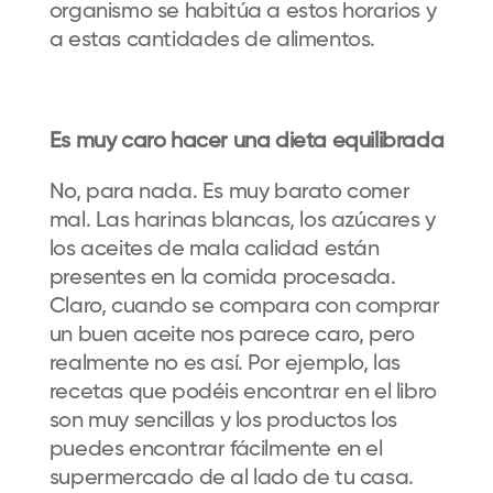
organismo se habitúa a estos horarios y
a estas cantidades de alimentos.
Es muy caro hacer una dieta equilibrada
No, para nada. Es muy barato comer
mal. Las harinas blancas, los azúcares y
los aceites de mala calidad están
presentes en la comida procesada.
Claro, cuando se compara con comprar
un buen aceite nos parece caro, pero
realmente no es así. Por ejemplo, las
recetas que podéis encontrar en el libro
son muy sencillas y los productos los
puedes encontrar fácilmente en el
supermercado de al lado de tu casa.