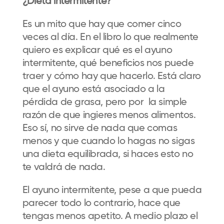
¿Dieta intermitente?
Es un mito que hay que comer cinco
veces al día. En el libro lo que realmente
quiero es explicar qué es el ayuno
intermitente, qué beneficios nos puede
traer y cómo hay que hacerlo. Está claro
que el ayuno está asociado a la
pérdida de grasa, pero por la simple
razón de que ingieres menos alimentos.
Eso sí, no sirve de nada que comas
menos y que cuando lo hagas no sigas
una dieta equilibrada, si haces esto no
te valdrá de nada.
El ayuno intermitente, pese a que pueda
parecer todo lo contrario, hace que
tengas menos apetito. A medio plazo el