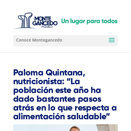
Paloma Quintana,
nutricionista: “La
población este año ha
dado bastantes pasos
atrás en lo que respecta a
alimentación saludable”