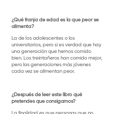
¿Qué franja de edad es la que peor se
alimenta?
La de los adolescentes o los
universitarios, pero sí es verdad que hay
una generación que hemos comido
bien. Los treintañeros han comido mejor,
pero las generaciones más jóvenes
cada vez se alimentan peor.
¿Después de leer este libro qué
pretendes que consigamos?
La finalidad es que personas que no