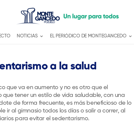
ECTO
NOTICIAS
EL PERIÓDICO DE MONTEGANCEDO
entarismo a la salud
ico que va en aumento y no es otro que el
que tener un estilo de vida saludable, con una
ote de forma frecuente, es más beneficioso de lo
le ir al gimnasio todos los días o salir a correr, al
arios para evitar el sedentarismo.