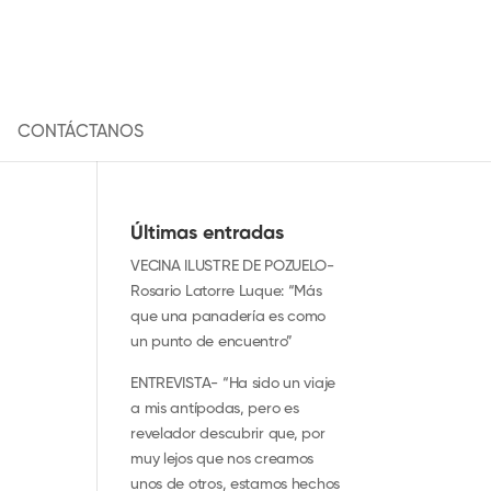
CONTÁCTANOS
Últimas entradas
VECINA ILUSTRE DE POZUELO-
Rosario Latorre Luque: “Más
que una panadería es como
un punto de encuentro”
ENTREVISTA- “Ha sido un viaje
a mis antípodas, pero es
revelador descubrir que, por
muy lejos que nos creamos
unos de otros, estamos hechos