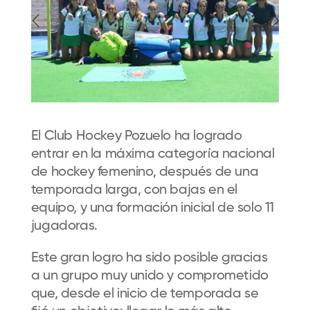
El Club Hockey Pozuelo ha logrado
entrar en la máxima categoría nacional
de hockey femenino, después de una
temporada larga, con bajas en el
equipo, y una formación inicial de solo 11
jugadoras.
Este gran logro ha sido posible gracias
a un grupo muy unido y comprometido
que, desde el inicio de temporada se