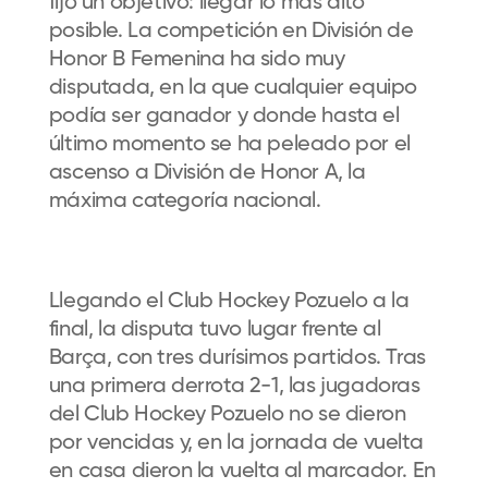
fijó un objetivo: llegar lo más alto
posible. La competición en División de
Honor B Femenina ha sido muy
disputada, en la que cualquier equipo
podía ser ganador y donde hasta el
último momento se ha peleado por el
ascenso a División de Honor A, la
máxima categoría nacional.
Llegando el Club Hockey Pozuelo a la
final, la disputa tuvo lugar frente al
Barça, con tres durísimos partidos. Tras
una primera derrota 2-1, las jugadoras
del Club Hockey Pozuelo no se dieron
por vencidas y, en la jornada de vuelta
en casa dieron la vuelta al marcador. En