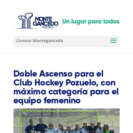
Doble Ascenso para el
Club Hockey Pozuelo, con
máxima categoría para el
equipo femenino