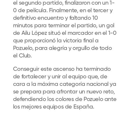
el segundo partido, finalizaron con un 1-
0 de película. Finalmente, en el tercer y
definitivo encuentro y faltando 10
minutos para terminar el partido, un gol
de Ailu López situó el marcador en el 1-0
que proporcionó la victoria final a
Pozuelo, para alegría y orgullo de todo
el Club.
Conseguir este ascenso ha terminado
de fortalecer y unir al equipo que, de
cara a la máxima categoría nacional ya
se prepara para afrontar un nuevo reto,
defendiendo los colores de Pozuelo ante
los mejores equipos de España.