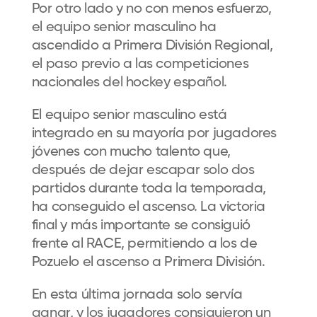
Por otro lado y no con menos esfuerzo,
el equipo senior masculino ha
ascendido a Primera División Regional,
el paso previo a las competiciones
nacionales del hockey español.
El equipo senior masculino está
integrado en su mayoría por jugadores
jóvenes con mucho talento que,
después de dejar escapar solo dos
partidos durante toda la temporada,
ha conseguido el ascenso. La victoria
final y más importante se consiguió
frente al RACE, permitiendo a los de
Pozuelo el ascenso a Primera División.
En esta última jornada solo servía
ganar, y los jugadores consiguieron un