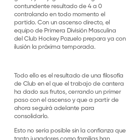
contundente resultado de 4 a 0
controlando en todo momento el
partido. Con un ascenso directo, el
equipo de Primera División Masculina
del Club Hockey Pozuelo prepara ya con
ilusión la próxima temporada.
Todo ello es el resultado de una filosofía
de Club en el que el trabajo de cantera
ha dado sus frutos, cerrando un primer
paso con el ascenso y que a partir de
ahora seguirá adelante para
consolidarlo.
Esto no sería posible sin la confianza que
tanto jugadores como familias han