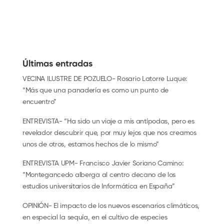
Últimas entradas
VECINA ILUSTRE DE POZUELO- Rosario Latorre Luque:
“Más que una panadería es como un punto de
encuentro”
ENTREVISTA- “Ha sido un viaje a mis antípodas, pero es
revelador descubrir que, por muy lejos que nos creamos
unos de otros, estamos hechos de lo mismo”
ENTREVISTA UPM- Francisco Javier Soriano Camino:
“Montegancedo alberga al centro decano de los
estudios universitarios de Informática en España”
OPINIÓN- El impacto de los nuevos escenarios climáticos,
en especial la sequía, en el cultivo de especies