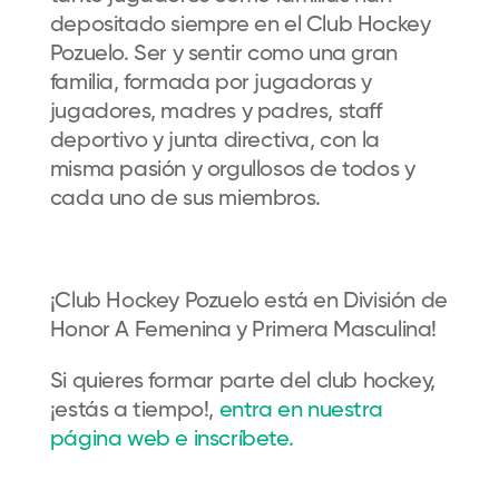
depositado siempre en el Club Hockey
Pozuelo. Ser y sentir como una gran
familia, formada por jugadoras y
jugadores, madres y padres, staff
deportivo y junta directiva, con la
misma pasión y orgullosos de todos y
cada uno de sus miembros.
¡Club Hockey Pozuelo está en División de
Honor A Femenina y Primera Masculina!
Si quieres formar parte del club hockey,
¡estás a tiempo!,
entra en nuestra
página web e inscríbete.