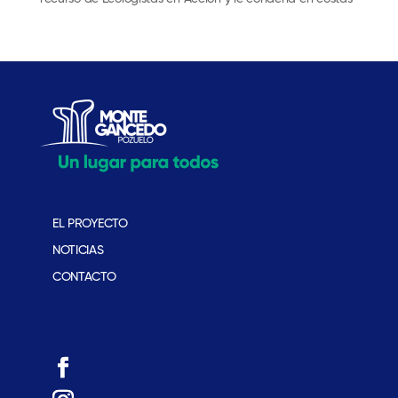
EL PROYECTO
NOTICIAS
CONTACTO