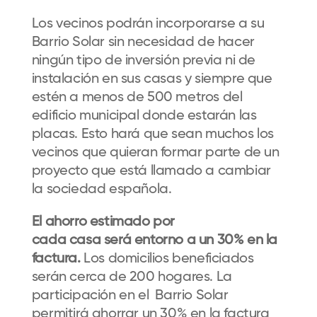
Los vecinos podrán incorporarse a su
Barrio Solar sin necesidad de hacer
ningún tipo de inversión previa ni de
instalación en sus casas y siempre que
estén a menos de 500 metros del
edificio municipal donde estarán las
placas. Esto hará que sean muchos los
vecinos que quieran formar parte de un
proyecto que está llamado a cambiar
la sociedad española.
El ahorro estimado por
cada casa será entorno a un 30% en la
factura.
Los domicilios beneficiados
serán cerca de 200 hogares. La
participación en el Barrio Solar
permitirá ahorrar un 30% en la factura