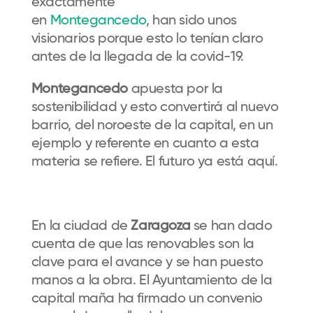
exactamente
en
Montegancedo
, han sido unos
visionarios porque esto lo tenían claro
antes de la llegada de la covid-19.
Montegancedo
apuesta por la
sostenibilidad y esto convertirá al nuevo
barrio, del noroeste de la capital, en un
ejemplo y referente en cuanto a esta
materia se refiere. El futuro ya está aquí.
En la ciudad de
Zaragoza
se han dado
cuenta de que las renovables son la
clave para el avance y se han puesto
manos a la obra. El Ayuntamiento de la
capital maña ha firmado un convenio