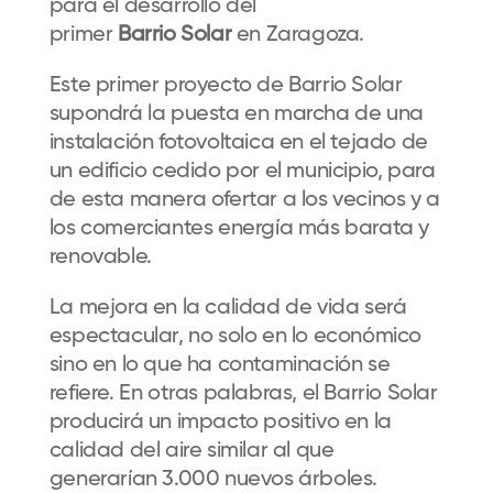
para el desarrollo del
primer
Barrio Solar
en Zaragoza.
Este primer proyecto de Barrio Solar
supondrá la puesta en marcha de una
instalación fotovoltaica en el tejado de
un edificio cedido por el municipio, para
de esta manera ofertar a los vecinos y a
los comerciantes energía más barata y
renovable.
La mejora en la calidad de vida será
espectacular, no solo en lo económico
sino en lo que ha contaminación se
refiere. En otras palabras, el Barrio Solar
producirá un impacto positivo en la
calidad del aire similar al que
generarían 3.000 nuevos árboles.