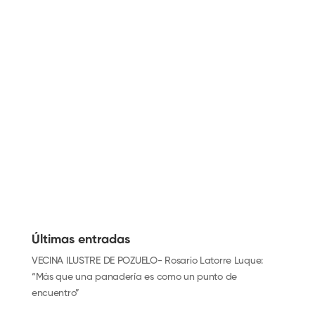
Últimas entradas
VECINA ILUSTRE DE POZUELO- Rosario Latorre Luque:
“Más que una panadería es como un punto de
encuentro”