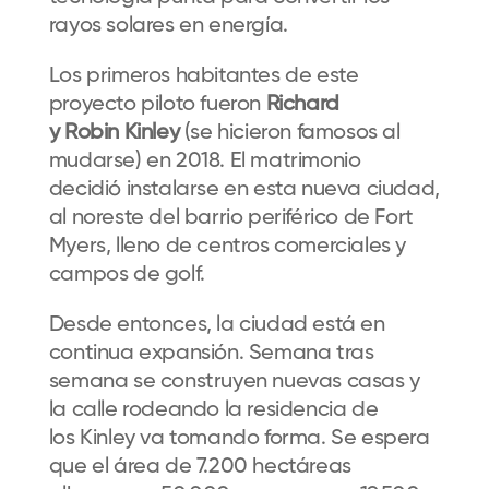
rayos solares en energía.
Los primeros habitantes de este
proyecto piloto fueron
Richard
y Robin Kinley
(se hicieron famosos al
mudarse) en 2018. El matrimonio
decidió instalarse en esta nueva ciudad,
al noreste del barrio periférico de Fort
Myers, lleno de centros comerciales y
campos de golf.
Desde entonces, la ciudad está en
continua expansión. Semana tras
semana se construyen nuevas casas y
la calle rodeando la residencia de
los Kinley va tomando forma. Se espera
que el área de 7.200 hectáreas