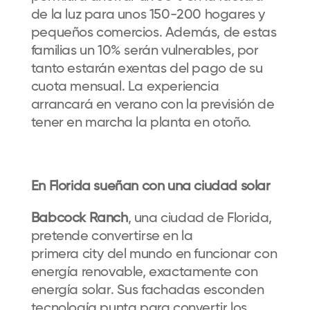
de la luz para unos 150-200 hogares y
pequeños comercios.
Además, de estas
familias un 10% serán vulnerables, por
tanto estarán exentas del pago de su
cuota mensual. La experiencia
arrancará en verano con la previsión de
tener en marcha la planta en otoño.
En Florida sueñan con una ciudad solar
Babcock Ranch
, una ciudad de Florida,
pretende convertirse en la
primera city del mundo en funcionar con
energía renovable, exactamente con
energía solar. Sus fachadas esconden
tecnología punta para convertir los