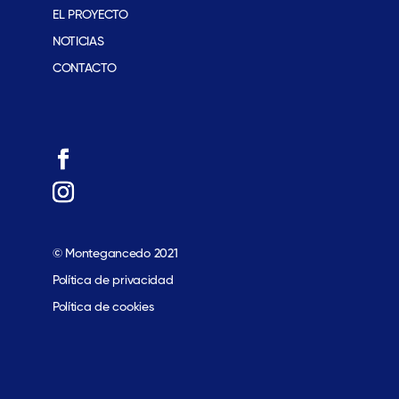
EL PROYECTO
NOTICIAS
CONTACTO
© Montegancedo 2021
Política de privacidad
Política de cookies