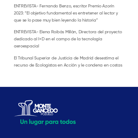
ENTREVISTA- Fernando Benzo, escritor Premio Azorín
2023: “El objetivo fundamental es entretener al lector y
que se lo pase muy bien leyendo la historia”
ENTREVISTA- Elena Roibás Millán, Directora del proyecto
dedicado al I+D en el campo de la tecnología
aeroespacial
El Tribunal Superior de Justicia de Madrid desestima el
recurso de Ecologistas en Acción y le condena en costas