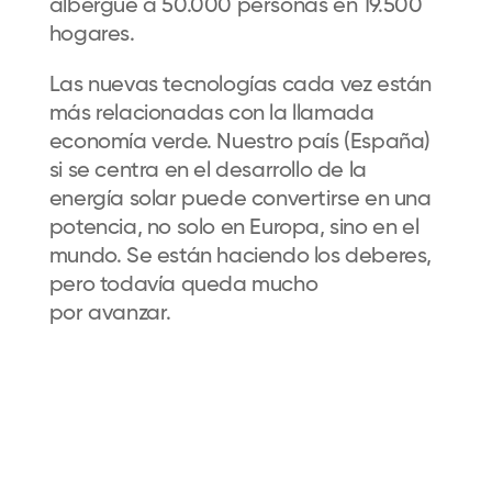
albergue a 50.000 personas en 19.500
hogares.
Las nuevas tecnologías cada vez están
más relacionadas con la llamada
economía verde. Nuestro país (España)
si se centra en el desarrollo de la
energía solar puede convertirse en una
potencia, no solo en Europa, sino en el
mundo. Se están haciendo los deberes,
pero todavía queda mucho
por avanzar.