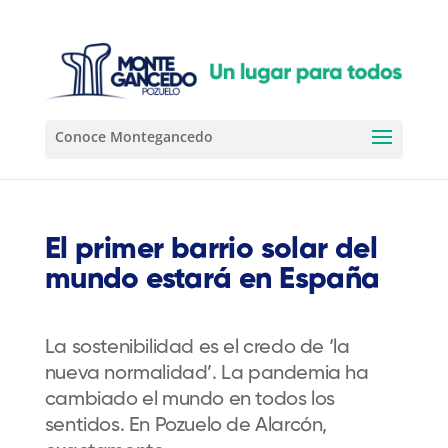
El primer barrio solar del
mundo estará en España
La sostenibilidad es el credo de ‘la
nueva normalidad’. La pandemia ha
cambiado el mundo en todos los
sentidos. En Pozuelo de Alarcón,