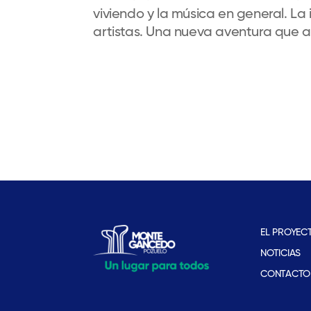
viviendo y la música en general. La
artistas. Una nueva aventura que
EL PROYEC
NOTICIAS
CONTACTO