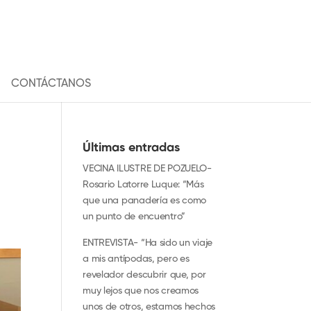
CONTÁCTANOS
Últimas entradas
VECINA ILUSTRE DE POZUELO-
Rosario Latorre Luque: “Más
que una panadería es como
un punto de encuentro”
ENTREVISTA- “Ha sido un viaje
a mis antípodas, pero es
revelador descubrir que, por
muy lejos que nos creamos
unos de otros, estamos hechos