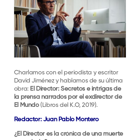
Charlamos con el periodista y escritor
David Jiménez y hablamos de su última
obra:
El Director: Secretos e intrigas de
la prensa narrados por el exdirector de
El Mundo
(Libros del K.O, 2019).
Redactor: Juan Pablo Montero
¿El Director es la crónica de una muerte