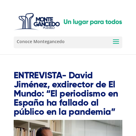
ENTREVISTA- David
Jiménez, exdirector de El
Mundo: “El periodismo en
España ha fallado al
público en la pandemia”