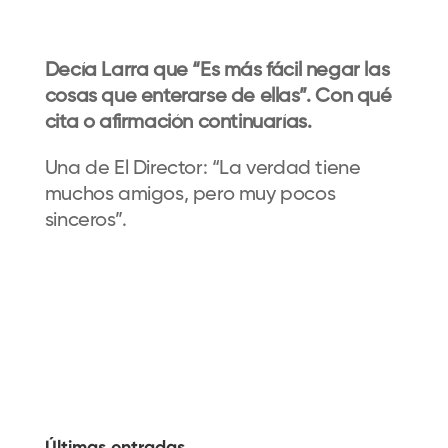
Decía Larra que “Es más fácil negar las
cosas que enterarse de ellas”. Con qué
cita o afirmación continuarías.
Una de El Director: “La verdad tiene
muchos amigos, pero muy pocos
sinceros”.