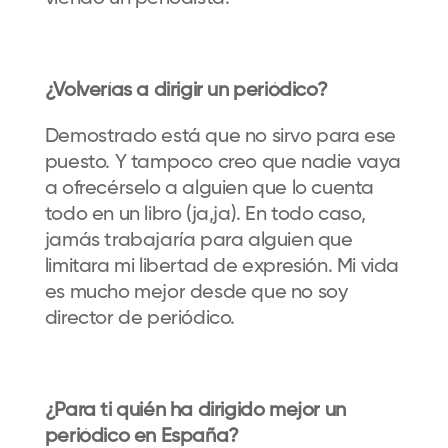
¿Volverías a dirigir un periódico?
Demostrado está que no sirvo para ese
puesto. Y tampoco creo que nadie vaya
a ofrecérselo a alguien que lo cuenta
todo en un libro (ja,ja). En todo caso,
jamás trabajaría para alguien que
limitara mi libertad de expresión. Mi vida
es mucho mejor desde que no soy
director de periódico.
¿Para ti quién ha dirigido mejor un
periódico en España?