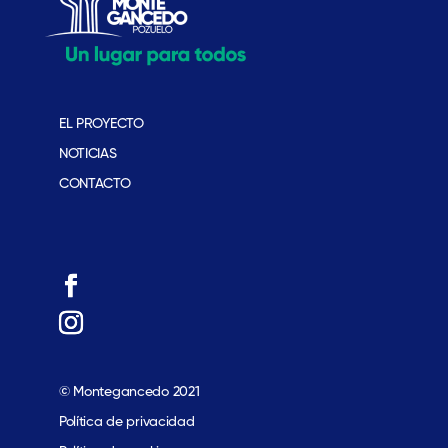
EL PROYECTO
NOTICIAS
CONTACTO
© Montegancedo 2021
Política de privacidad