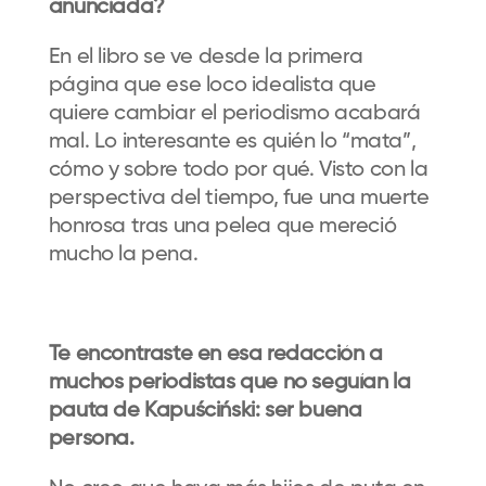
anunciada?
En el libro se ve desde la primera
página que ese loco idealista que
quiere cambiar el periodismo acabará
mal. Lo interesante es quién lo “mata”,
cómo y sobre todo por qué. Visto con la
perspectiva del tiempo, fue una muerte
honrosa tras una pelea que mereció
mucho la pena.
Te encontraste en esa redacción a
muchos periodistas que no seguían la
pauta de Kapuściński: ser buena
persona.