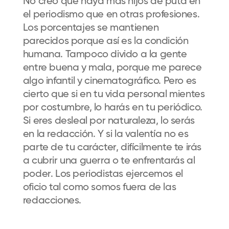
No creo que haya más hijos de puta en
el periodismo que en otras profesiones.
Los porcentajes se mantienen
parecidos porque así es la condición
humana. Tampoco divido a la gente
entre buena y mala, porque me parece
algo infantil y cinematográfico. Pero es
cierto que si en tu vida personal mientes
por costumbre, lo harás en tu periódico.
Si eres desleal por naturaleza, lo serás
en la redacción. Y si la valentía no es
parte de tu carácter, difícilmente te irás
a cubrir una guerra o te enfrentarás al
poder. Los periodistas ejercemos el
oficio tal como somos fuera de las
redacciones.