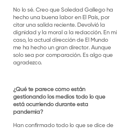
No lo sé. Creo que Soledad Gallego ha
hecho una buena labor en El País, por
citar una salida reciente. Devolvió la
dignidad y la moral a la redacción. En mi
caso, la actual dirección de El Mundo
me ha hecho un gran director. Aunque
solo sea por comparación. Es algo que
agradezco.
¿Qué te parece cómo están
gestionando los medios todo lo que
está ocurriendo durante esta
pandemia?
Han confirmado todo lo que se dice de