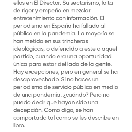
ellos en El Director. Su sectarismo, falta
de rigor y empeño en mezclar
entretenimiento con información. El
periodismo en España ha fallado al
público en la pandemia. La mayoría se
han metido en sus trincheras
ideológicas, o defendido a este o aquel
partido, cuando era una oportunidad
única para estar del lado de la gente.
Hay excepciones, pero en general se ha
desaprovechado. Si no haces un
periodismo de servicio público en medio
de una pandemia, ¿cuándo? Pero no
puedo decir que hayan sido una
decepción. Como digo, se han
comportado tal como se les describe en
libro.