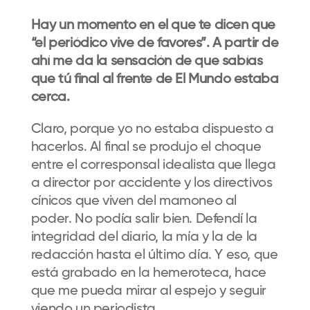
Hay un momento en el que te dicen que
“el periódico vive de favores”. A partir de
ahí me da la sensación de que sabías
que tú final al frente de El Mundo estaba
cerca.
Claro, porque yo no estaba dispuesto a
hacerlos. Al final se produjo el choque
entre el corresponsal idealista que llega
a director por accidente y los directivos
cínicos que viven del mamoneo al
poder. No podía salir bien. Defendí la
integridad del diario, la mía y la de la
redacción hasta el último día. Y eso, que
está grabado en la hemeroteca, hace
que me pueda mirar al espejo y seguir
viendo un periodista.