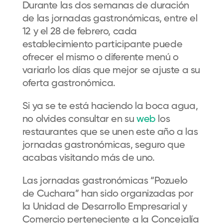
Durante las dos semanas de duración
de las jornadas gastronómicas,
entre el
12 y el 28 de febrero,
cada
establecimiento participante puede
ofrecer el mismo o diferente menú o
variarlo los días que mejor se ajuste a su
oferta gastronómica.
Si ya se te está haciendo la boca agua,
no olvides consultar en su
web
los
restaurantes que se unen este año a las
jornadas gastronómicas, seguro que
acabas visitando más de uno.
Las jornadas gastronómicas “Pozuelo
de Cuchara” han sido organizadas por
la
Unidad de Desarrollo Empresarial y
Comercio perteneciente a la Concejalía