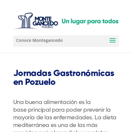
Jornadas Gastronómicas
en Pozuelo
Una buena alimentación es la
base
principal
para poder prevenir la
mayoría de las enfermedades. La dieta
mediterránea es una de las más