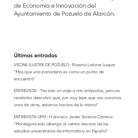
de Economía e Innovación
del
Ayuntamiento de Pozuelo de Alarcón.
Últimas entradas
VECINA ILUSTRE DE POZUELO- Rosario Latorre Luque:
“Más que una panadería es como un punto de
encuentro”
ENTREVISTA- “Ha sido un viaje a mis antípodas, pero es
revelador descubrir que, por muy lejos que nos creamos
unos de otros, estamos hechos de lo mismo”
ENTREVISTA UPM- Francisco Javier Soriano Camino:
“Montegancedo alberga al centro decano de los
estudios universitarios de Informática en España”