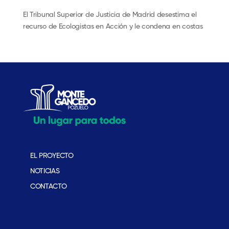
El Tribunal Superior de Justicia de Madrid desestima el
recurso de Ecologistas en Acción y le condena en costas
EL PROYECTO
NOTICIAS
CONTACTO