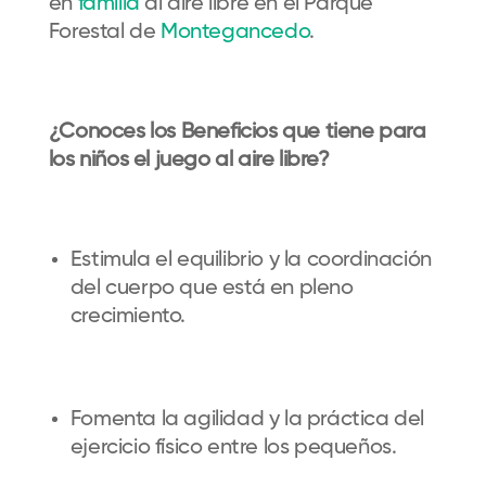
en
familia
al aire libre en el Parque
Forestal de
Montegancedo
.
¿Conoces los Beneficios que tiene para
los niños el juego al aire libre?
Estimula el equilibrio y la coordinación
del cuerpo que está en pleno
crecimiento.
Fomenta la agilidad y la práctica del
ejercicio físico entre los pequeños.