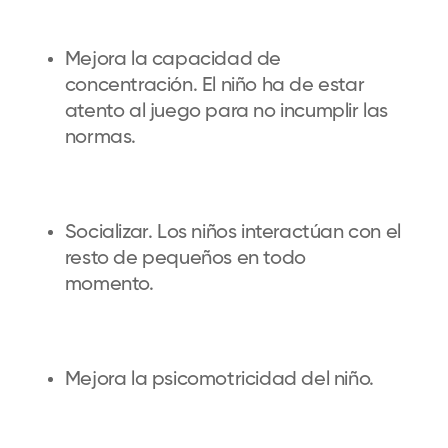
Mejora la capacidad de
concentración. El niño ha de estar
atento al juego para no incumplir las
normas.
Socializar. Los niños interactúan con el
resto de pequeños en todo
momento.
Mejora la psicomotricidad del niño.