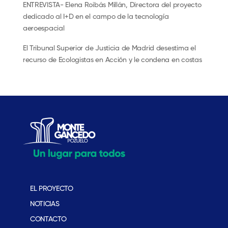
ENTREVISTA- Elena Roibás Millán, Directora del proyecto
dedicado al I+D en el campo de la tecnología
aeroespacial
El Tribunal Superior de Justicia de Madrid desestima el
recurso de Ecologistas en Acción y le condena en costas
EL PROYECTO
NOTICIAS
CONTACTO