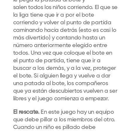
le pega la patada al bote y
salen todos los niños corriendo. El que se
la liga tiene que ir a por el bote
corriendo y volver al punto de partida
caminando hacia detrás (esto es casi lo
más divertido) y contando hasta un
número anteriormente elegido entre
todos. Una vez que coloque el bote en
el punto de partida, tiene que ir a
buscar a los demás, y a la vez, proteger
el bote. Si alguien llega y vuelve a dar
una patada al bote, los compañeros
que ya están descubiertos vuelven a ser
libres y el juego comienza a empezar.
El rescate.
En este juego hay un equipo
que debe pillar a los miembros del otro.
Cuando un niño es pillado debe