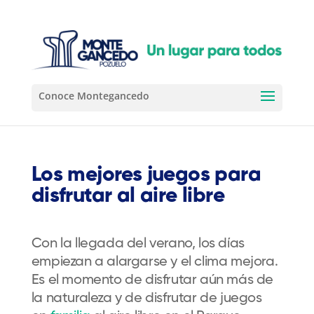
Los mejores juegos para
disfrutar al aire libre
Con la llegada del verano, los días
empiezan a alargarse y el clima mejora.
Es el momento de disfrutar aún más de
la naturaleza y de disfrutar de juegos