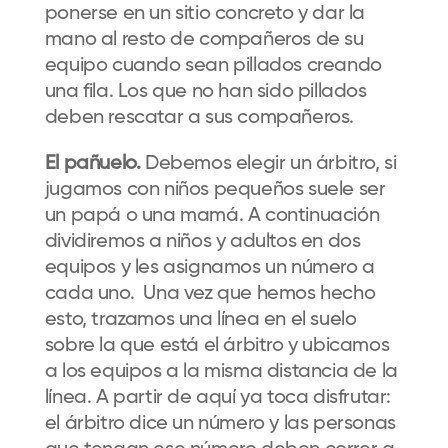
ponerse en un sitio concreto y dar la
mano al resto de compañeros de su
equipo cuando sean pillados creando
una fila. Los que no han sido pillados
deben rescatar a sus compañeros.
El pañuelo.
Debemos elegir un árbitro, si
jugamos con niños pequeños suele ser
un papá o una mamá. A continuación
dividiremos a niños y adultos en dos
equipos y les asignamos un número a
cada uno. Una vez que hemos hecho
esto, trazamos una línea en el suelo
sobre la que está el árbitro y ubicamos
a los equipos a la misma distancia de la
línea. A partir de aquí ya toca disfrutar:
el árbitro dice un número y las personas