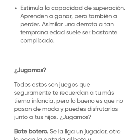
Estimula la capacidad de superación.
Aprenden a ganar, pero también a
perder. Asimilar una derrota a tan
temprana edad suele ser bastante
complicado.
¿Jugamos?
Todos estos son juegos que
seguramente te recuerdan a tu más
tierna infancia, pero lo bueno es que no
pasan de moda y puedes disfrutarlos
junto a tus hijos. ¿Jugamos?
Bote botero.
Se la liga un jugador, otro