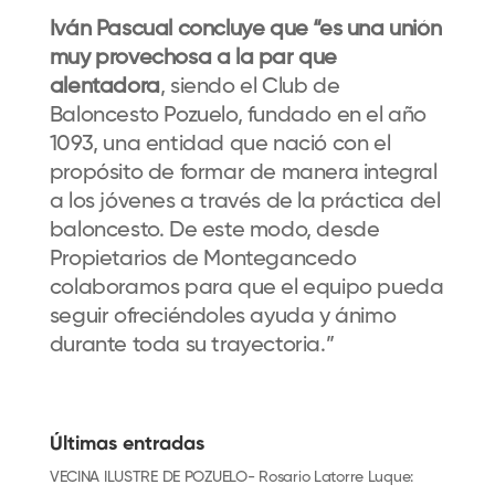
Iván Pascual concluye que “es una unión
muy provechosa a la par que
alentadora
, siendo el Club de
Baloncesto Pozuelo, fundado en el año
1093, una entidad que nació con el
propósito de formar de manera integral
a los jóvenes a través de la práctica del
baloncesto. De este modo, desde
Propietarios de Montegancedo
colaboramos para que el equipo pueda
seguir ofreciéndoles ayuda y ánimo
durante toda su trayectoria.”
Últimas entradas
VECINA ILUSTRE DE POZUELO- Rosario Latorre Luque: