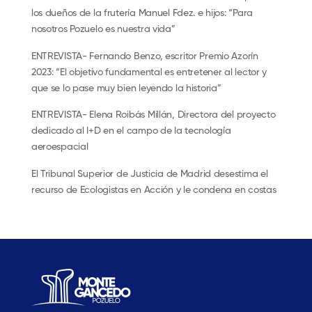
los dueños de la frutería Manuel Fdez. e hijos: “Para
nosotros Pozuelo es nuestra vida”
ENTREVISTA- Fernando Benzo, escritor Premio Azorín
2023: “El objetivo fundamental es entretener al lector y
que se lo pase muy bien leyendo la historia”
ENTREVISTA- Elena Roibás Millán, Directora del proyecto
dedicado al I+D en el campo de la tecnología
aeroespacial
El Tribunal Superior de Justicia de Madrid desestima el
recurso de Ecologistas en Acción y le condena en costas