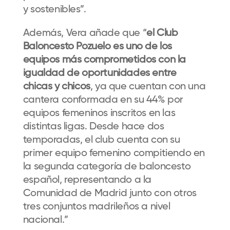
y sostenibles”.
Además, Vera añade que “
el Club
Baloncesto Pozuelo
es uno de los
equipos más comprometidos con la
igualdad de oportunidades entre
chicas y chicos
, ya que cuentan con una
cantera conformada en su 44% por
equipos femeninos inscritos en las
distintas ligas. Desde hace dos
temporadas, el club cuenta con su
primer equipo femenino compitiendo en
la segunda categoría de baloncesto
español, representando a la
Comunidad de Madrid junto con otros
tres conjuntos madrileños a nivel
nacional.”