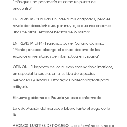
“Más que una panadería es como un punto de
encuentro”
ENTREVISTA- “Ha sido un viaje a mis antípodas, pero es
revelador descubrir que, por muy lejos que nos creamos
unos de otros, estamos hechos de lo mismo”
ENTREVISTA UPM- Francisco Javier Soriano Camino:
“Montegancedo alberga al centro decano de los
estudios universitarios de Informática en España”
OPINIÓN- El impacto de los nuevos escenarios climáticos,
en especial la sequía, en el cultivo de especies
herbáceas y leñosas. Estrategias biotecnológicas para
mitigarlo
El nuevo gobierno de Pozuelo ya está conformado
La adaptación del mercado laboral ante el auge de la
IA
VECINOS ILUSTRES DE POZUELO- Jose Fernández, uno de