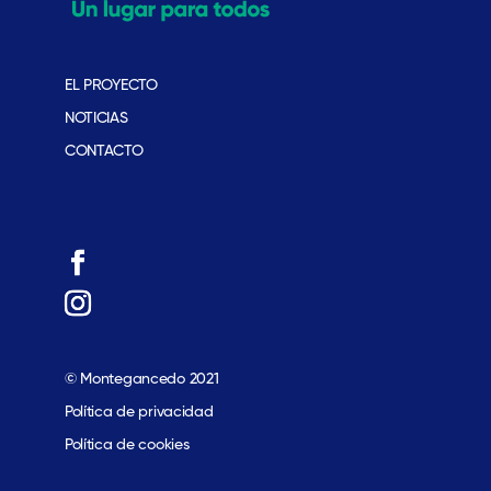
EL PROYECTO
NOTICIAS
CONTACTO
© Montegancedo 2021
Política de privacidad
Política de cookies