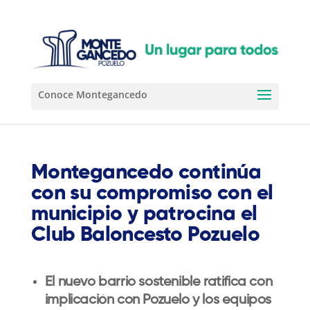
Montegancedo continúa
con su compromiso con el
municipio y patrocina el
Club Baloncesto Pozuelo
El nuevo barrio sostenible ratifica con
implicación con Pozuelo y los equipos