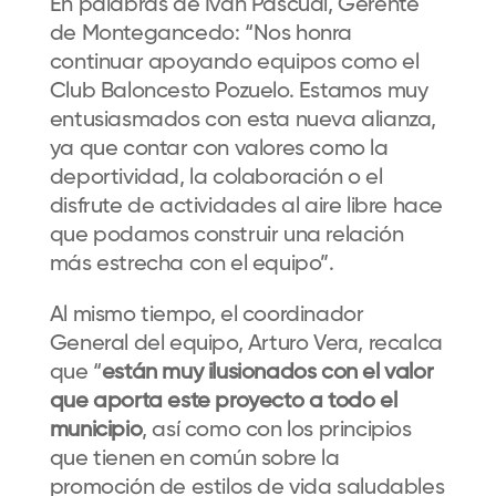
En palabras de Iván Pascual, Gerente
de Montegancedo: “Nos honra
continuar apoyando equipos como el
Club Baloncesto Pozuelo. Estamos muy
entusiasmados con esta nueva alianza,
ya que contar con valores como la
deportividad, la colaboración o el
disfrute de actividades al aire libre hace
que podamos construir una relación
más estrecha con el equipo”.
Al mismo tiempo, el coordinador
General del equipo, Arturo Vera, recalca
que “
están muy ilusionados con el valor
que aporta este proyecto a todo el
municipio
, así como con los principios
que tienen en común sobre la
promoción de estilos de vida saludables