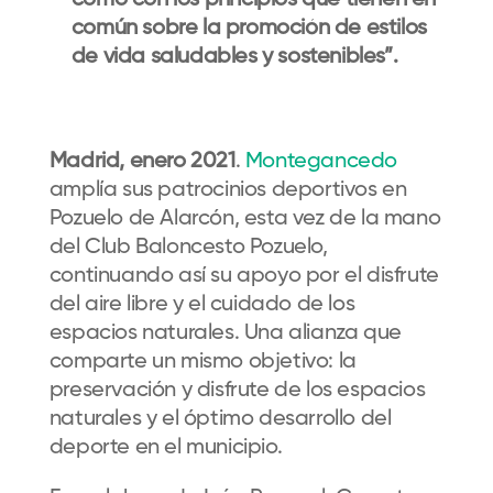
como con los principios que tienen en
común sobre la promoción de estilos
de vida saludables y sostenibles”.
Madrid, enero 2021
.
Montegancedo
amplía sus patrocinios deportivos en
Pozuelo de Alarcón, esta vez de la mano
del Club Baloncesto Pozuelo,
continuando así su apoyo por el disfrute
del aire libre y el cuidado de los
espacios naturales. Una alianza que
comparte un mismo objetivo: la
preservación y disfrute de los espacios
naturales y el óptimo desarrollo del
deporte en el municipio.