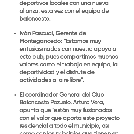
deportivos locales con una nueva
alianza, esta vez con el equipo de
baloncesto.
Iván Pascual, Gerente de
Montegancedo: “Estamos muy
entusiasmados con nuestro apoyo a
este club, pues compartimos muchos
valores como el trabajo en equipo, la
deportividad y el disfrute de
actividades al aire libre”.
El coordinador General del Club
Baloncesto Pozuelo, Arturo Vera,
apunta que “están muy ilusionados
con el valor que aporta este proyecto
residencial a todo el municipio, así