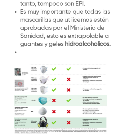
tanto, tampoco son EPI.
Es muy importante que todas las
mascarillas que utilicemos estén
aprobadas por el Ministerio de
Sanidad, esto es extrapolable a
guantes y geles
hidroalcohólicos.