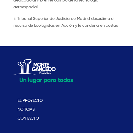
dedicado al I+D en el campo de la tecnología
aeroespacial
El Tribunal Superior de Justicia de Madrid desestima el
recurso de Ecologistas en Acción y le condena en costas
EL PROYECTO
NOTICIAS
CONTACTO