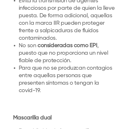
Evita la transmisión de agentes
infecciosos por parte de quien la lleve
puesta. De forma adicional, aquellas
con la marca IIR pueden proteger
frente a salpicaduras de fluidos
contaminados.
No son
consideradas como EPI
,
puesto que no proporciona un nivel
fiable de protección.
Para que no se produzcan contagios
entre aquellas personas que
presenten síntomas o tengan la
covid-19.
Mascarilla dual