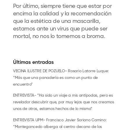
Por último, siempre tiene que estar por
encima la calidad y la recomendación
que la estética de una mascarilla,
estamos ante un virus que puede ser
mortal, no nos lo tomemos a broma.
Últimas entradas
VECINA ILUSTRE DE POZUELO- Rosario Latorre Luque:
“Más que una panadería es como un punto de
encuentro”
ENTREVISTA- “Ha sido un viaje a mis antípodas, pero es
revelador descubrir que, por muy lejos que nos creamos
unos de otros, estamos hechos de lo mismo”
ENTREVISTA UPM- Francisco Javier Soriano Camino:
“Montegancedo alberga al centro decano de los