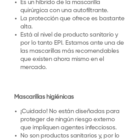
Es un híbrido de la mascarilla
quirúrgica con una autofiltrante.
La protección que ofrece es bastante
alta.
Está al nivel de producto sanitario y
por lo tanto EPI. Estamos ante una de
las mascarillas más recomendables
que existen ahora mismo en el
mercado.
Mascarillas higiénicas
¡Cuidado! No están diseñadas para
proteger de ningún riesgo externo
que impliquen agentes infecciosos.
No son productos sanitarios y, por lo