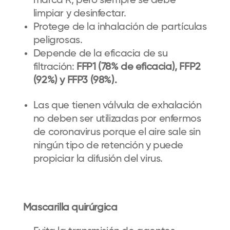
marca R, pero siempre se debe
limpiar y desinfectar.
Protege de la inhalación de partículas
peligrosas.
Depende de la eficacia de su
filtración:
FFP1 (78% de eficacia), FFP2
(92%) y FFP3 (98%).
Las que tienen válvula de exhalación
no deben ser utilizadas por enfermos
de coronavirus porque el aire sale sin
ningún tipo de retención y puede
propiciar la difusión del virus.
Mascarilla quirúrgica