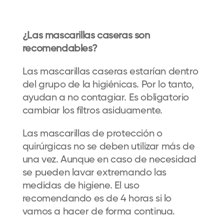
¿Las mascarillas caseras son
recomendables?
Las mascarillas caseras estarían dentro
del grupo de la higiénicas. Por lo tanto,
ayudan a no contagiar. Es obligatorio
cambiar los filtros asiduamente.
Las mascarillas de protección o
quirúrgicas no se deben utilizar más de
una vez. Aunque en caso de necesidad
se pueden lavar extremando las
medidas de higiene. El uso
recomendando es de 4 horas si lo
vamos a hacer de forma continua.