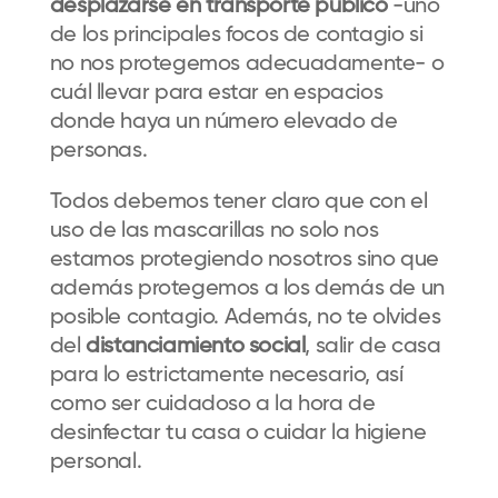
desplazarse en transporte público
-uno
de los principales focos de contagio si
no nos protegemos adecuadamente- o
cuál llevar para estar en espacios
donde haya un número elevado de
personas.
Todos debemos tener claro que con el
uso de las mascarillas no solo nos
estamos protegiendo nosotros sino que
además protegemos a los demás de un
posible contagio. Además, no te olvides
del
distanciamiento social
, salir de casa
para lo estrictamente necesario, así
como ser cuidadoso a la hora de
desinfectar tu casa o cuidar la higiene
personal.