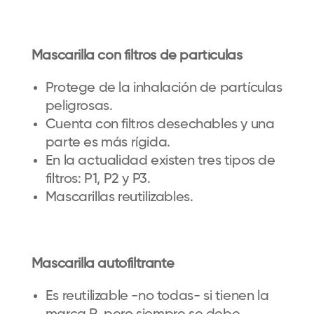
Mascarilla con filtros de partículas
Protege de la inhalación de partículas
peligrosas.
Cuenta con filtros desechables y una
parte es más rígida.
En la actualidad existen tres tipos de
filtros: P1, P2 y P3.
Mascarillas reutilizables.
Mascarilla autofiltrante
Es reutilizable -no todas- si tienen la