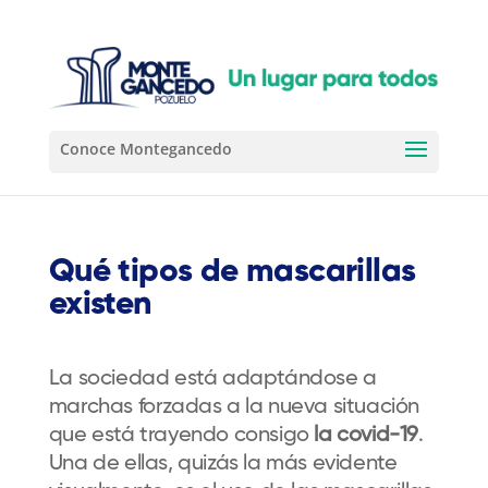
Qué tipos de mascarillas
existen
La sociedad está adaptándose a
marchas forzadas a la nueva situación
que está trayendo consigo
la covid-19
.
Una de ellas, quizás la más evidente