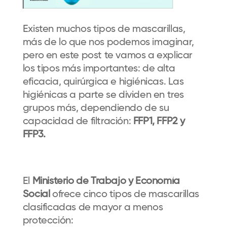
Existen muchos tipos de mascarillas,
más de lo que nos podemos imaginar,
pero en este post te vamos a explicar
los tipos más importantes: de alta
eficacia, quirúrgica e higiénicas. Las
higiénicas a parte se dividen en tres
grupos más, dependiendo de su
capacidad de filtración:
FFP1, FFP2 y
FFP3.
El
Ministerio de Trabajo y Economía
Social
ofrece cinco tipos de mascarillas
clasificadas de mayor a menos
protección: