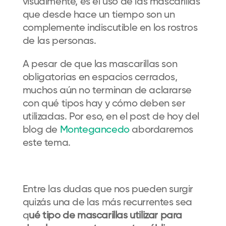
visualmente, es el uso de las mascarillas
que desde hace un tiempo son un
complemente indiscutible en los rostros
de las personas.
A pesar de que las mascarillas son
obligatorias en espacios cerrados,
muchos aún no terminan de aclararse
con qué tipos hay y cómo deben ser
utilizadas. Por eso, en el post de hoy del
blog de
Montegancedo
abordaremos
este tema.
Entre las dudas que nos pueden surgir
quizás una de las más recurrentes sea
q
ué tipo de mascarillas utilizar para