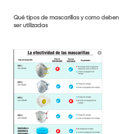
Qué tipos de mascarillas y cómo deben
ser utilizadas