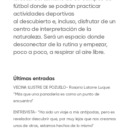
fútbol
donde se podrán
practicar
actividades deportivas
al
descubierto
e, incluso, disfrutar de un
centro de interpretación de la
naturaleza. Será un espacio donde
desconectar de
la rutina y empezar,
poco a poco, a respirar al aire libre.
Últimas entradas
VECINA ILUSTRE DE POZUELO- Rosario Latorre Luque:
“Más que una panadería es como un punto de
encuentro”
ENTREVISTA- “Ha sido un viaje a mis antípodas, pero es
revelador descubrir que, por muy lejos que nos creamos
unos de otros, estamos hechos de lo mismo”