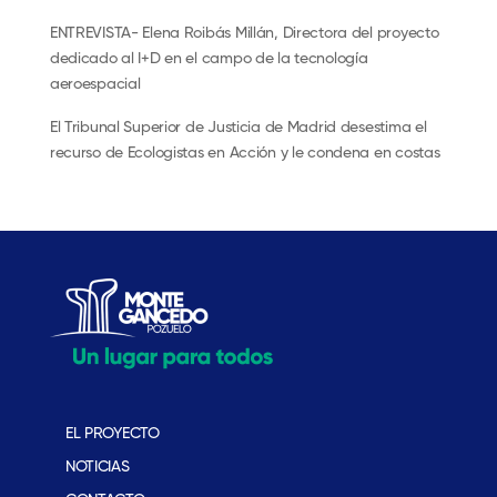
ENTREVISTA- Elena Roibás Millán, Directora del proyecto
dedicado al I+D en el campo de la tecnología
aeroespacial
El Tribunal Superior de Justicia de Madrid desestima el
recurso de Ecologistas en Acción y le condena en costas
EL PROYECTO
NOTICIAS