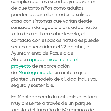
complicad
o
.
Los
expertos
ya advierten
de que tanto niños como adultos
pueden desarrollar miedos a salir de
casa con síntomas que varían desde
sensación de agobio o ansiedad hasta
falta de aire. Para sobrellevarlo, el
contacto con espacios naturales puede
ser una buena idea: el 22 de abril, el
Ayuntamiento de Pozuelo de
Alarcón
aprobó inicialmente el
proyecto
de reparcelación
de
Montegancedo
, un ámbito que
plantea un modelo de ciudad inclusiva,
segura y sostenible.
En
Montegancedo
la naturaleza estará
muy presente a través de un
parque
forestal del tamaño de 50 campos de