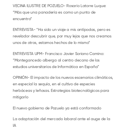
VECINA ILUSTRE DE POZUELO- Rosario Latorre Luque:
“Más que una panadería es como un punto de
encuentro”
ENTREVISTA- “Ha sido un viaje a mis antípodas, pero es
revelador descubrir que, por muy lejos que nos creamos
unos de otros, estamos hechos de lo mismo”
ENTREVISTA UPM- Francisco Javier Soriano Camino:
“Montegancedo alberga al centro decano de los
estudios universitarios de Informática en España”
OPINIÓN- El impacto de los nuevos escenarios climáticos,
en especial la sequía, en el cultivo de especies
herbáceas y leñosas. Estrategias biotecnológicas para
mitigarlo
El nuevo gobierno de Pozuelo ya está conformado
La adaptación del mercado laboral ante el auge de la
IA