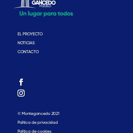
EL PROYECTO
NOTICIAS
CONTACTO
© Montegancedo 2021
Política de privacidad
Política de cookies