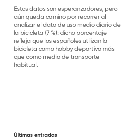
Estos datos son esperanzadores, pero
aún queda camino por recorrer al
analizar el dato de uso medio diario de
la bicicleta (7 %): dicho porcentaje
refleja que los españoles utilizan la
bicicleta como hobby deportivo más
que como medio de transporte
habitual.
Últimas entradas