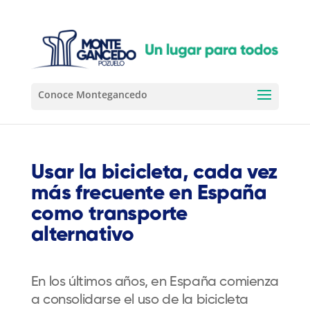
Usar la bicicleta, cada vez
más frecuente en España
como transporte
alternativo
En los últimos años
,
en
España
comienza
a
consolidarse
el uso de la bicicleta