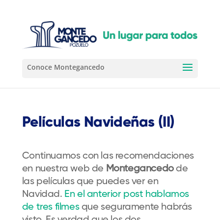
Películas Navideñas (II)
Continuamos con las recomendaciones
en nuestra web de
Montegancedo
de
las películas que puedes ver en
Navidad.
En el anterior post hablamos
de tres filmes
que seguramente habrás