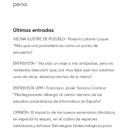
pena.
Últimas entradas
VECINA ILUSTRE DE POZUELO- Rosario Latorre Luque:
“Más que una panadería es como un punto de
encuentro”
ENTREVISTA- “Ha sido un viaje a mis antípodas, pero es
revelador descubrir que, por muy lejos que nos creamos
unos de otros, estamos hechos de lo mismo”
ENTREVISTA UPM- Francisco Javier Soriano Camino:
“Montegancedo alberga al centro decano de los
estudios universitarios de Informática en España”
OPINIÓN- El impacto de los nuevos escenarios climáticos,
en especial la sequía, en el cultivo de especies
herbáceas y leñosas. Estrategias biotecnológicas para