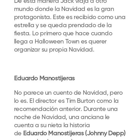
De esta manera Jack viaja a otro
mundo donde la Navidad es la gran
protagonista. Este es recibido como una
estrella y se queda prendado de la
fiesta. Lo primero que hace cuando
llega a Halloween Town es querer
organizar su propia Navidad.
Eduardo Manostijeras
No parece un cuento de Navidad, pero
lo es. El director es Tim Burton como la
recomendación anterior. Durante una
noche de Navidad, una anciana le
cuenta a su nieta la historia
de
Eduardo Manostijeras
(Johnny Depp)