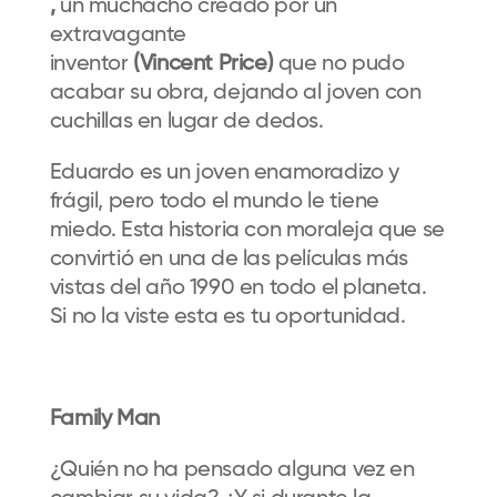
,
un muchacho creado por un
extravagante
inventor
(Vincent Price)
que no pudo
acabar su obra, dejando al joven con
cuchillas en lugar de dedos.
Eduardo es un joven enamoradizo y
frágil, pero todo el mundo le tiene
miedo. Esta historia con moraleja que se
convirtió en una de las películas más
vistas del año 1990 en todo el planeta.
Si no la viste esta es tu oportunidad.
Family Man
¿Quién no ha pensado alguna vez en