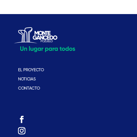
EL PROYECTO
NOTICIAS
CONTACTO