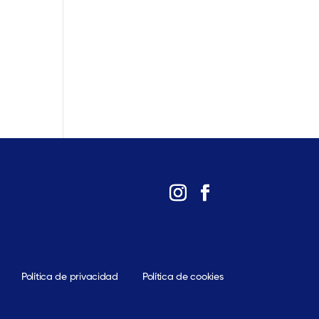
Política de privacidad
Política de cookies