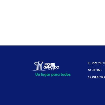
EL PROYEC
NOTICIAS
CONTACTO